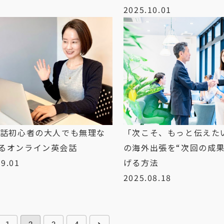
2025.10.01
会話初心者の大人でも無理な
「次こそ、もっと伝えた
るオンライン英会話
の海外出張を“次回の成果
09.01
げる方法
2025.08.18