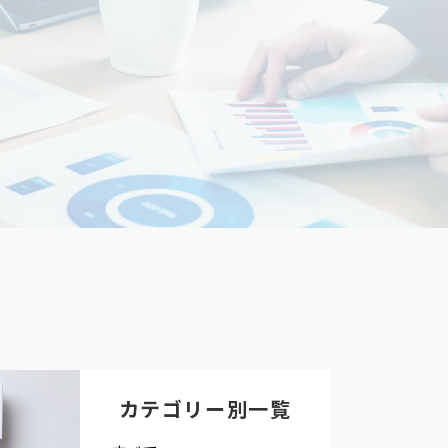
カテゴリー別一覧