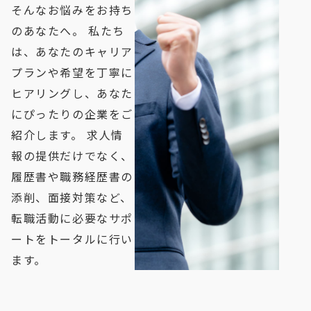
そんなお悩みをお持ち
のあなたへ。 私たち
は、あなたのキャリア
プランや希望を丁寧に
ヒアリングし、あなた
にぴったりの企業をご
紹介します。 求人情
報の提供だけでなく、
履歴書や職務経歴書の
添削、面接対策など、
転職活動に必要なサポ
ートをトータルに行い
ます。