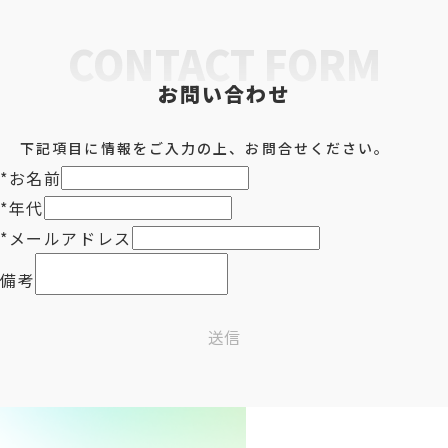
CONTACT FORM
お問い合わせ
下記項目に情報をご入力の上、お問合せください。
*
お名前
*
年代
*
メールアドレス
備考
送信