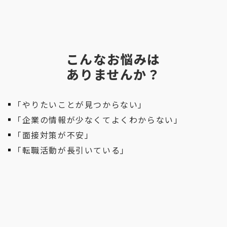
こんなお悩みは
ありませんか？
「やりたいことが見つからない」
「企業の情報が少なくてよくわからない」
「面接対策が不安」
「転職活動が長引いている」