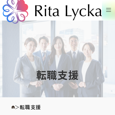
転職支援
＞
転職支援