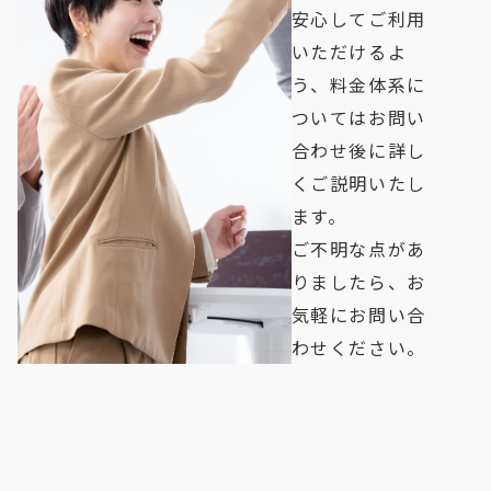
安心してご利用
いただけるよ
う、料金体系に
ついてはお問い
合わせ後に詳し
くご説明いたし
ます。
ご不明な点があ
りましたら、お
気軽にお問い合
わせください。