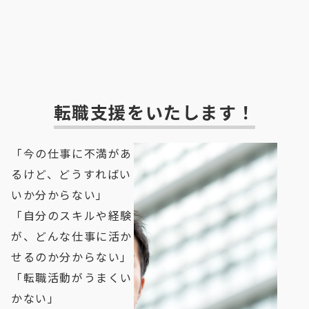
転職支援をいたします！
「今の仕事に不満があ
るけど、どうすればい
いか分からない」
「自分のスキルや経験
が、どんな仕事に活か
せるのか分からない」 
「転職活動がうまくい
かない」