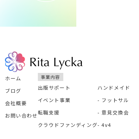
事業内容
ホーム
出版サポート
ハンドメイド
ブログ
イベント事業
フットサル
会社概要
転職支援
意見交換会
お問い合わせ
クラウドファンディング
4v4