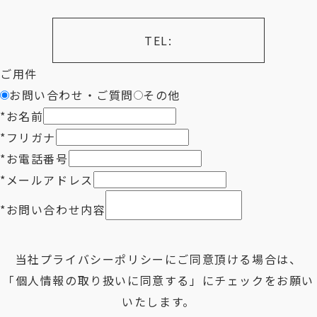
TEL:
ご用件
お問い合わせ・ご質問
その他
*
お名前
*
フリガナ
*
お電話番号
*
メールアドレス
*
お問い合わせ内容
当社
プライバシーポリシー
にご同意頂ける場合は、
「個人情報の取り扱いに同意する」にチェックをお願い
いたします。