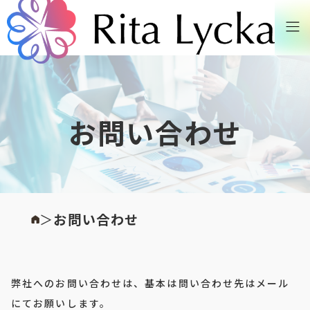
お問い合わせ
＞
お問い合わせ
弊社へのお問い合わせは、基本は問い合わせ先はメール
にてお願いします。