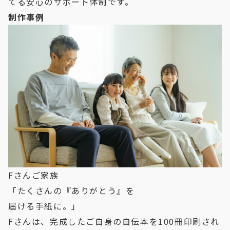
てる安心のサポート体制です。
制作事例
Fさんご家族
「たくさんの『ありがとう』を
届ける手紙に。」
Fさんは、完成したご自身の自伝本を100冊印刷され