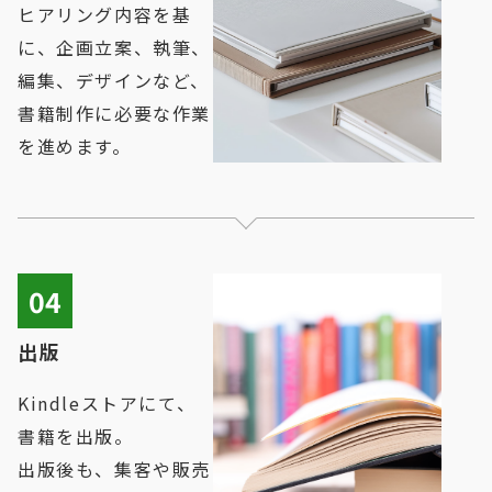
ヒアリング内容を基
に、企画立案、執筆、
編集、デザインなど、
書籍制作に必要な作業
を進めます。
04
出版
Kindleストアにて、
書籍を出版。
出版後も、集客や販売