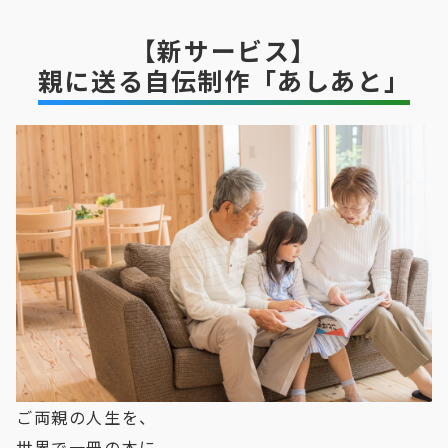
【新サービス】
親に送る自伝制作「あしあと」
ご両親の人生を、
世界で一冊の本に。