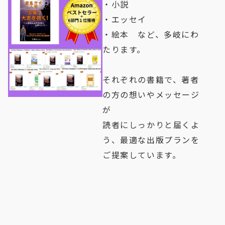
・小説
・エッセイ
・絵本　など、多岐にわ
たります。
それぞれの書籍で、著者
の方の想いやメッセージ
が
読者にしっかりと届くよ
う、最適な出版プランを
ご提案しています。