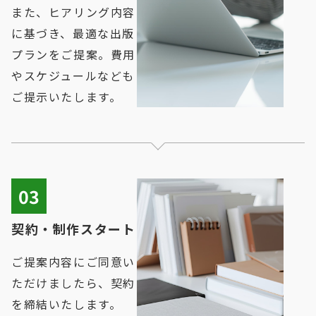
また、ヒアリング内容
に基づき、最適な出版
プランをご提案。費用
やスケジュールなども
ご提示いたします。
03
契約・制作スタート
ご提案内容にご同意い
ただけましたら、契約
を締結いたします。