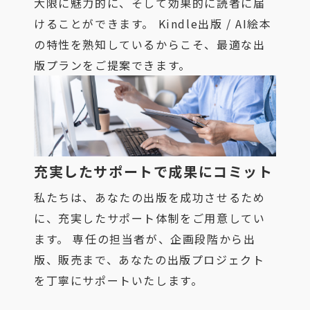
大限に魅力的に、そして効果的に読者に届
けることができます。 Kindle出版 / AI絵本
の特性を熟知しているからこそ、最適な出
版プランをご提案できます。
充実したサポートで成果にコミット
私たちは、あなたの出版を成功させるため
に、充実したサポート体制をご用意してい
ます。 専任の担当者が、企画段階から出
版、販売まで、あなたの出版プロジェクト
を丁寧にサポートいたします。