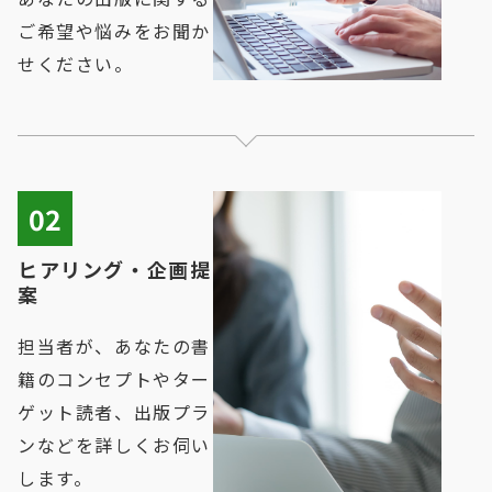
ご希望や悩みをお聞か
せください。
02
ヒアリング・企画提
案
担当者が、あなたの書
籍のコンセプトやター
ゲット読者、出版プラ
ンなどを詳しくお伺い
します。