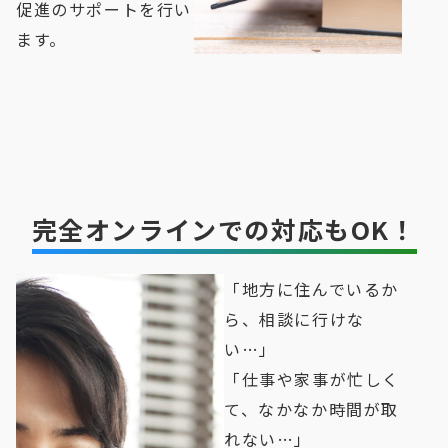
促進のサポートを行い
ます。
完全オンラインでの対応もOK！
「地方に住んでいるか
ら、相談に行けな
い…」
「仕事や家事が忙しく
て、なかなか時間が取
れない…」