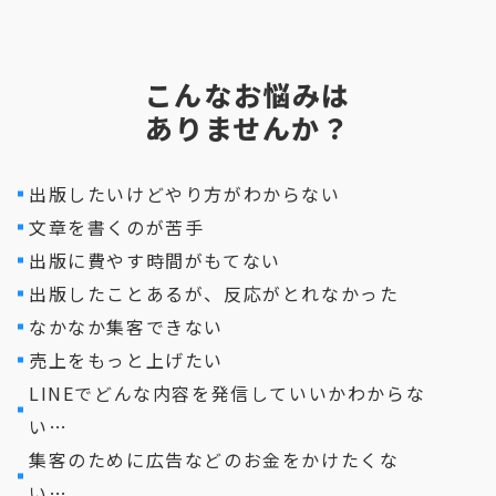
こんなお悩みは
ありませんか？
出版したいけどやり方がわからない
文章を書くのが苦手
出版に費やす時間がもてない
出版したことあるが、反応がとれなかった
なかなか集客できない
売上をもっと上げたい
LINEでどんな内容を発信していいかわからな
い…
集客のために広告などのお金をかけたくな
い…