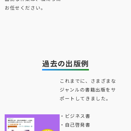
お任せください。
過去の出版例
これまでに、さまざまな
ジャンルの書籍出版をサ
ポートしてきました。
・ビジネス書
・自己啓発書