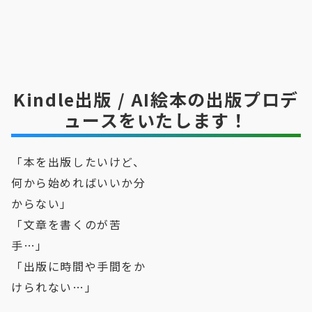
Kindle出版 / AI絵本の出版プロデ
ュースをいたします！
「本を出版したいけど、
何から始めればいいか分
からない」
「文章を書くのが苦
手…」
「出版に時間や手間をか
けられない…」