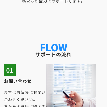
私たちが全力でサポートします。
FLOW
サポートの流れ
01
お問い合わせ
まずはお気軽にお問い
合わせください。
あなたの出版に関する