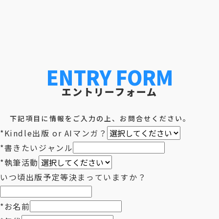
ENTRY FORM
エントリーフォーム
下記項目に情報をご入力の上、お問合せください。
*
Kindle出版 or AIマンガ？
*
書きたいジャンル
*
執筆活動
いつ頃出版予定等決まっていますか？
*
お名前