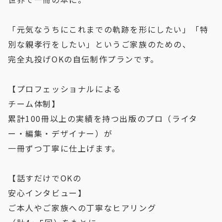
「元気なうちにこれまでの軌跡を形にしたい」「特
別な親孝行をしたい」というご家族のための、
完全丸投げOKの自伝制作プランです。
【プロフェッショナルによる
チーム体制】
累計100冊以上の実績を持つ出版のプロ（ライタ
ー・編集・デザイナー）が
一冊ずつ丁寧に仕上げます。
【話すだけでOKの
安心インタビュー】
ご本人やご家族への丁寧なヒアリング