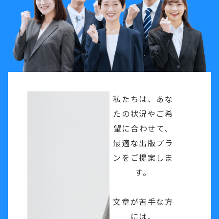
私たちは、あな
たの状況やご希
望に合わせて、
最適な出版プラ
ンをご提案しま
す。
文章が苦手な方
には、