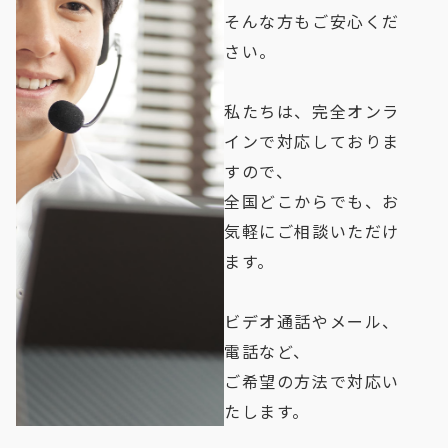
そんな方もご安心くだ
さい。
私たちは、完全オンラ
インで対応しておりま
すので、
全国どこからでも、お
気軽にご相談いただけ
ます。
ビデオ通話やメール、
電話など、
ご希望の方法で対応い
たします。