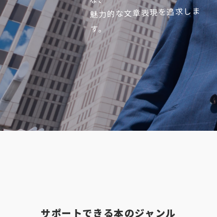
魅力的な文章表現を追求しま
す。
サポートできる本のジャンル