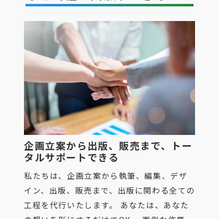
企画立案から出版、販売まで、トー
タルサポートできる
私たちは、企画立案から執筆、編集、デザ
イン、出版、販売まで、出版に関わる全ての
工程を代行いたします。 あなたは、あなた