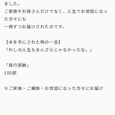
ました。
ご家族やお孫さんだけでなく、人生でお世話になっ
た方々にも
一冊ずつお届けされたのです。
【本を手にされた時の一言】
「わしの人生もまんざらじゃなかったな。」
「発行部数」
100部
※ご家族・ご親族・お世話になった方々にお届け