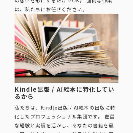
の想いを形にするだけでOK。 面倒な作業
は、私たちにお任せください。
Kindle出版 / AI絵本に特化してい
るから
私たちは、Kindle出版 / AI絵本の出版に特
化したプロフェッショナル集団です。 豊富
な経験と実績を活かし、あなたの書籍を最