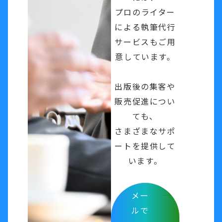
プロのライター
による執筆代行
サービスもご用
意しています。
出版後の集客や
販売促進につい
ても、
さまざまなサポ
ートを提供して
います。
メー
ルで