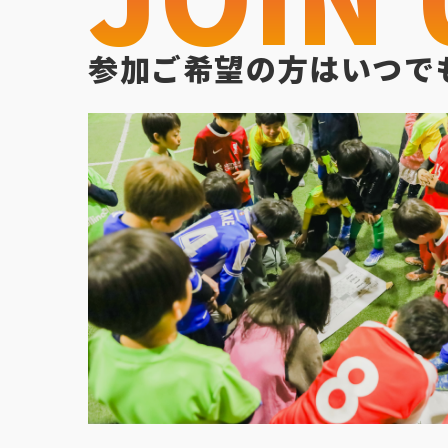
参加ご希望の方はいつで