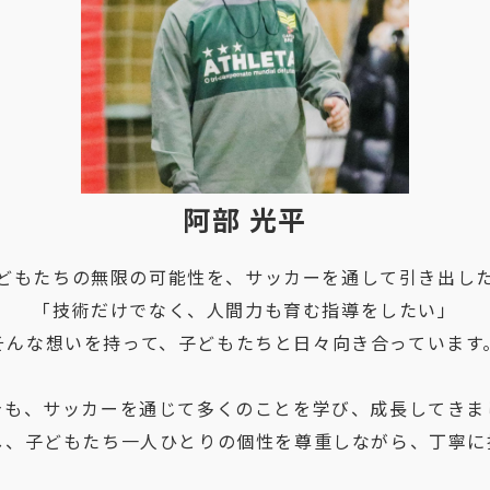
阿部 光平
どもたちの無限の可能性を、サッカーを通して引き出し
「技術だけでなく、人間力も育む指導をしたい」
そんな想いを持って、子どもたちと日々向き合っています
身も、サッカーを通じて多くのことを学び、成長してきま
し、子どもたち一人ひとりの個性を尊重しながら、丁寧に