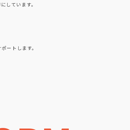
切にしています。
サポートします。