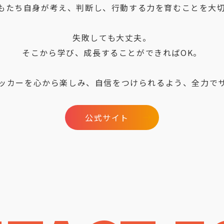
どもたち自身が考え、判断し、行動する力を育むことを大
失敗しても大丈夫。
そこから学び、成長することができればOK。
ッカーを心から楽しみ、自信をつけられるよう、全力で
公式サイト