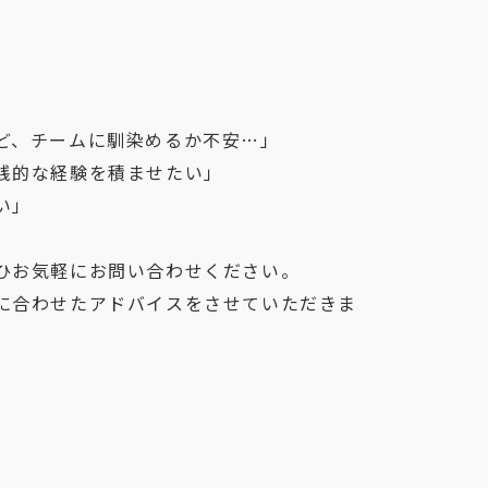
ど、チームに馴染めるか不安…」

践的な経験を積ませたい」

」

ひお気軽にお問い合わせください。

に合わせたアドバイスをさせていただきま