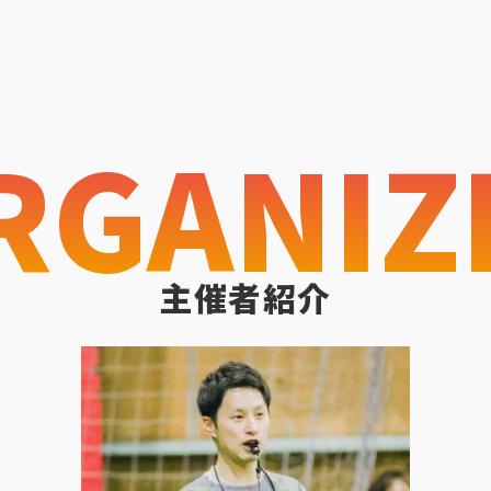
RGANIZ
主催者紹介