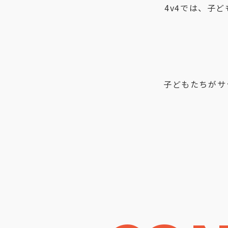
4v4では、子
子どもたちがサ