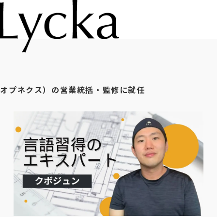
x（オプネクス）の営業統括・監修に就任