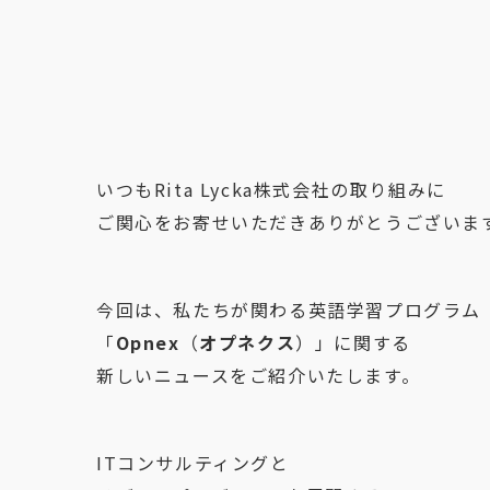
いつもRita Lycka株式会社の取り組みに
ご関心をお寄せいただきありがとうございま
今回は、私たちが関わる英語学習プログラム
「
Opnex
（
オプネクス
）」に関する
新しいニュースをご紹介いたします。
ITコンサルティングと