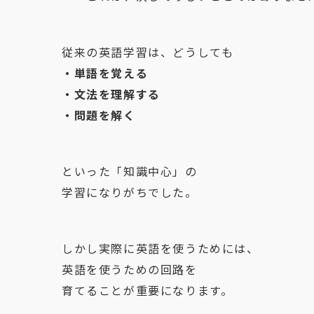
従来の英語学習は、どうしても
・単語を覚える
・文法を理解する
・問題を解く
といった「知識中心」の
学習になりがちでした。
しかし実際に英語を使うためには、
英語を使うための回路を
育てることが重要になります。