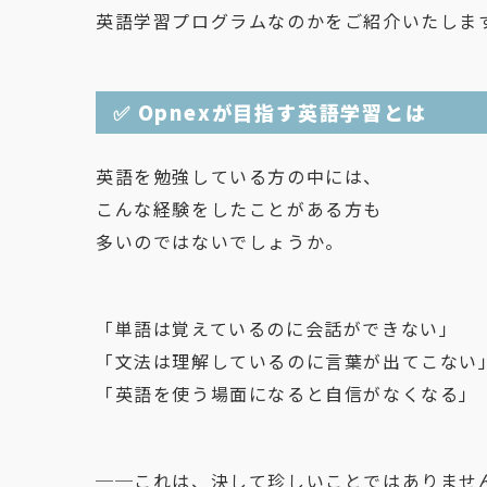
英語学習プログラムなのかをご紹介いたしま
✅ Opnexが目指す英語学習とは
英語を勉強している方の中には、
こんな経験をしたことがある方も
多いのではないでしょうか。
「単語は覚えているのに会話ができない」
「文法は理解しているのに言葉が出てこない
「英語を使う場面になると自信がなくなる」
──これは、決して珍しいことではありませ