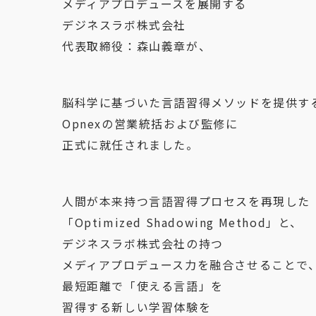
メディアプロデュースを展開する
デジネスラボ株式会社
代表取締役：森山義章が、
脳科学に基づいた言語習得メソッドを提供す
Opnexの営業統括および監修に
正式に就任されました。
人間が本来持つ言語習得プロセスを再現した
「Optimized Shadowing Method」と、
デジネスラボ株式会社の持つ
メディアプロデュース力を融合させることで
最短距離で「使える言語」を
習得する新しい学習体験を