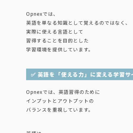
Opnexでは、
英語を単なる知識として覚えるのではなく、
実際に使える言語として
習得することを目的とした
学習環境を提供しています。
✅ 英語を「使える力」に変える学習サ
Opnexでは、英語習得のために
インプットとアウトプットの
バランスを重視しています。