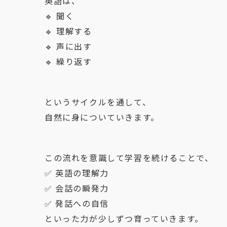
英語は、
🔹 聞く
🔹 理解する
🔹 声に出す
🔹 繰り返す
というサイクルを通して、
自然に身についていきます。
この流れを意識して学習を続けることで、
✅ 英語の理解力
✅ 会話の瞬発力
✅ 発話への自信
といった力が少しずつ育っていきます。