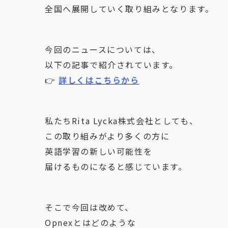
全国へ展開していく取り組みとなります。
今回のニュースについては、
以下の記事で紹介されています。
👉 
詳しくはこちらから
私たちRita Lycka株式会社としても、
この取り組みがより多くの方に
英語学習の新しい可能性を
届けるものになると感じています。
そこで今回は改めて、
Opnexとはどのような