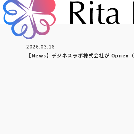
2026.03.16
【News】デジネスラボ株式会社が Opne