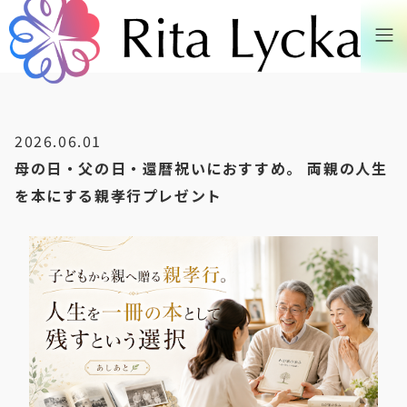
2026.06.01
母の日・父の日・還暦祝いにおすすめ。 両親の人生
を本にする親孝行プレゼント