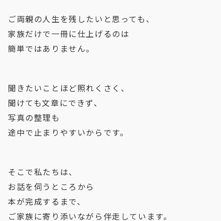
ご両親の人生を残したいと思っても、
家族だけで一冊に仕上げるのは
簡単ではありません。
聞きたいことほど照れくさく、
聞けても文章にできず、
写真の整理も
途中で止まりやすいからです。
そこで私たちは、
お話を伺うところから
本が完成するまで、
ご家族に寄り添いながら伴走しています。