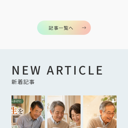
記事一覧へ
NEW ARTICLE
新着記事