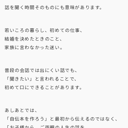
話を聞く時間そのものにも意味があります。
若いころの暮らし、初めての仕事、
結婚を決めたときのこと、
家族に言わなかった迷い。
普段の会話では出にくい話でも、
「聞きたい」と言われることで、
初めて口にできることがあります。
あしあとでは、
「自伝本を作ろう」と最初から伝えるのではなく、
「お子様から、ご両親の人生の話を