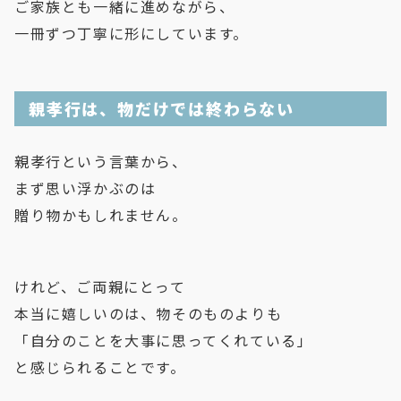
ご家族とも一緒に進めながら、
一冊ずつ丁寧に形にしています。
親孝行は、物だけでは終わらない
親孝行という言葉から、
まず思い浮かぶのは
贈り物かもしれません。
けれど、ご両親にとって
本当に嬉しいのは、物そのものよりも
「自分のことを大事に思ってくれている」
と感じられることです。