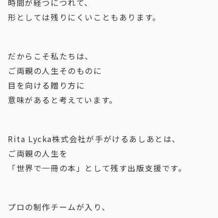
時間が経つにつれて、
形としては残りにくいこともあります。
だからこそ私たちは、
ご両親の人生そのものに
目を向ける贈り方に
意味があると考えています。
Rita Lycka株式会社が手がけるあしあとは、
ご両親の人生を
「世界で一冊の本」として残す出版支援です。
プロの制作チームが入り、