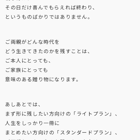
その日だけ喜んでもらえれば終わり、
というものばかりではありません。
ご両親がどんな時代を
どう生きてきたのかを残すことは、
ご本人にとっても、
ご家族にとっても
意味のある贈り物になります。
あしあとでは、
まず形に残したい方向けの「ライトプラン」、
人生をしっかり一冊に
まとめたい方向けの「スタンダードプラン」、