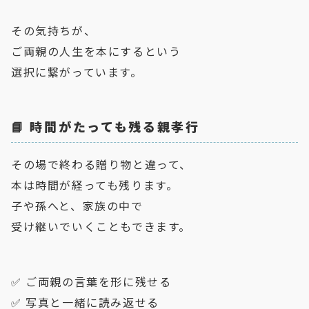
その気持ちが、
ご両親の人生を本にするという
選択に繋がっています。
📘 時間がたっても残る親孝行
その場で終わる贈り物と違って、
本は時間が経っても残ります。
子や孫へと、家族の中で
受け継いでいくこともできます。
✅ ご両親の言葉を形に残せる
✅ 写真と一緒に読み返せる