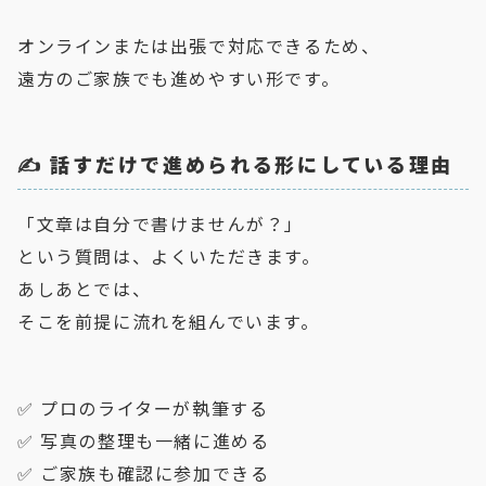
オンラインまたは出張で対応できるため、
遠方のご家族でも進めやすい形です。
✍️ 話すだけで進められる形にしている理由
「文章は自分で書けませんが？」
という質問は、よくいただきます。
あしあとでは、
そこを前提に流れを組んでいます。
✅ プロのライターが執筆する
✅ 写真の整理も一緒に進める
✅ ご家族も確認に参加できる