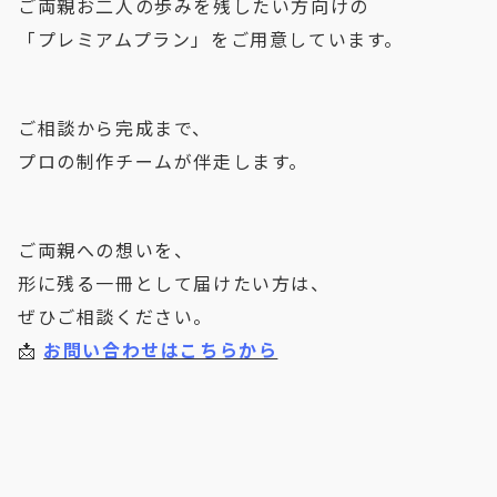
ご両親お二人の歩みを残したい方向けの
「プレミアムプラン」をご用意しています。
ご相談から完成まで、
プロの制作チームが伴走します。
ご両親への想いを、
形に残る一冊として届けたい方は、
ぜひご相談ください。
📩 
お問い合わせはこちらから