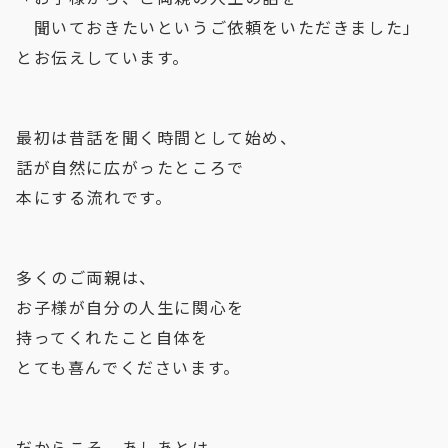
　聞いておきたいというご依頼をいただきました」
とお伝えしています。
最初は昔話を聞く時間として始め、
話が自然に広がったところで
本にする流れです。
多くのご両親は、
お子様が自分の人生に関心を
持ってくれたこと自体を
とても喜んでくださいます。
だからこそ、あしあとは