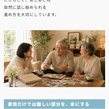
自然に話し始められる
進め方を大切にしています。
家族だけでは難しい部分を、本にする