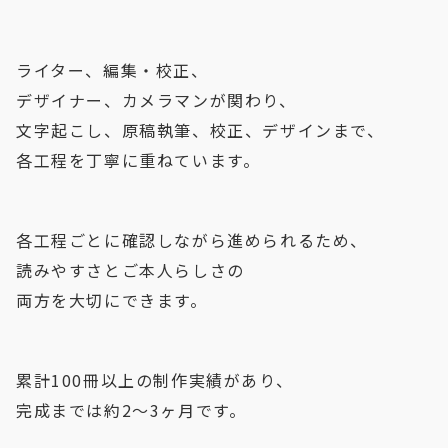
ライター、編集・校正、
デザイナー、カメラマンが関わり、
文字起こし、原稿執筆、校正、デザインまで、
各工程を丁寧に重ねています。
各工程ごとに確認しながら進められるため、
読みやすさとご本人らしさの
両方を大切にできます。
累計100冊以上の制作実績があり、
完成までは約2〜3ヶ月です。