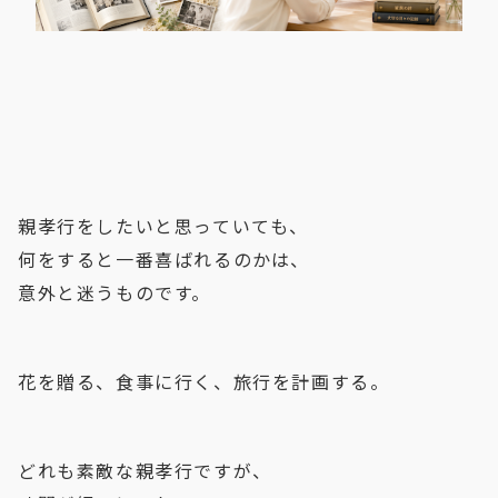
親孝行をしたいと思っていても、
何をすると一番喜ばれるのかは、
意外と迷うものです。
花を贈る、食事に行く、旅行を計画する。
どれも素敵な親孝行ですが、