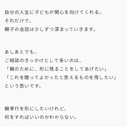
自分の人生に子どもが関心を向けてくれる。
それだけで、
親子の会話は少しずつ深まっていきます。
あしあとでも、
ご相談のきっかけとして多いのは、
「親のために、形に残ることをしてあげたい」
「これを贈ってよかったと思えるものを残したい」
という思いです。
親孝行を形にしたいけれど、
何をすればいいのかわからない。