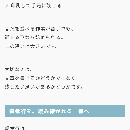
✅ 印刷して手元に残せる
言葉を並べる作業が苦手でも、
話せる形なら始められる。
この違いは大きいです。
大切なのは、
文章を書けるかどうかではなく、
残したい思いがあるかどうかです。
親孝行を、読み継がれる一冊へ
親孝行は、