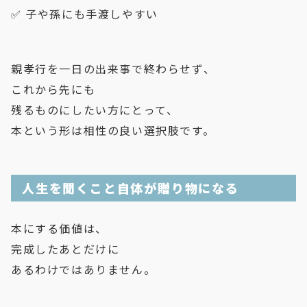
✅ 子や孫にも手渡しやすい
親孝行を一日の出来事で終わらせず、
これから先にも
残るものにしたい方にとって、
本という形は相性の良い選択肢です。
人生を聞くこと自体が贈り物になる
本にする価値は、
完成したあとだけに
あるわけではありません。